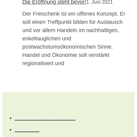
Die Eröffnung steht bevor!
1. Juni 2021
Der Freischenk ist ein offenes Konzept. Er
soll einen Treffpunkt bilden für Austausch
und vor allem Handeln im nachhaltigen,
enkeltauglichen und
postwachstumsökonomischen Sinne.
Handel und Ökonomie soll verstärkt
regionalisiert und
Newsletter abonnieren
Mithelfen