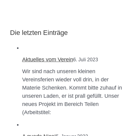
Die letzten Einträge
Aktuelles vom Verein
6. Juli 2023
Wir sind nach unseren kleinen
Vereinsferien wieder voll drin, in der
Materie Schenken. Kommt bitte zuhauf in
unseren Laden, er ist prall gefüllt. Unser
neues Projekt im Bereich Teilen
(Arbeitstitel: