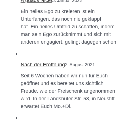
A guads Nice!
5. Januar 2022
Ein heiles Ego zu kreieren ist ein
Unterfangen, das noch nie geklappt
hat. Ein heiles Umfeld zu schaffen, indem
man sein Ego zurücknimmt und sich mit
anderen engagiert, gelingt dagegen schon
Nach der Eröffnung
2. August 2021
Seit 6 Wochen haben wir nun für Euch
geöffnet und es bereitet uns sichtlich
Freude, wie der Freischenk angenommen
wird. In der Landshuter Str. 58, in Neustift
erwartet Euch Mo.+Di.