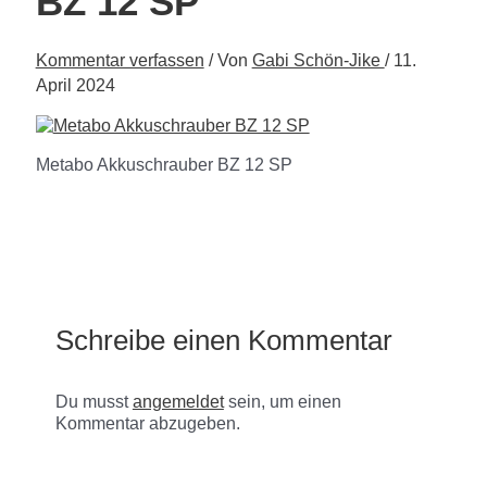
BZ 12 SP
Kommentar verfassen
/ Von
Gabi Schön-Jike
/
11.
April 2024
Metabo Akkuschrauber BZ 12 SP
Schreibe einen Kommentar
Du musst
angemeldet
sein, um einen
Kommentar abzugeben.