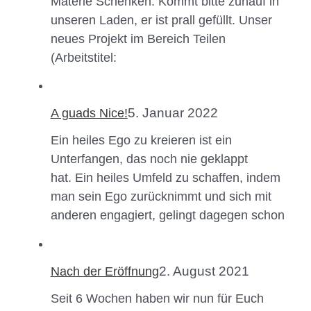
Materie Schenken. Kommt bitte zuhauf in
unseren Laden, er ist prall gefüllt. Unser
neues Projekt im Bereich Teilen
(Arbeitstitel:
5. Januar 2022
A guads Nice!
Ein heiles Ego zu kreieren ist ein
Unterfangen, das noch nie geklappt
hat. Ein heiles Umfeld zu schaffen, indem
man sein Ego zurücknimmt und sich mit
anderen engagiert, gelingt dagegen schon
2. August 2021
Nach der Eröffnung
Seit 6 Wochen haben wir nun für Euch