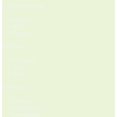
Freischenk Konzept
Schenken
Teilen
Tauschen
Der Verein
Wer wir sind
Team
Termine
Downloads
Das Buch
Anmeldeformular
Vereinssatzung