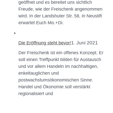
geöffnet und es bereitet uns sichtlich
Freude, wie der Freischenk angenommen
wird. In der Landshuter Str. 58, in Neustift
erwartet Euch Mo.+Di.
1. Juni 2021
Die Eröffnung steht bevor!
Der Freischenk ist ein offenes Konzept. Er
soll einen Treffpunkt bilden für Austausch
und vor allem Handeln im nachhaltigen,
enkeltauglichen und
postwachstumsökonomischen Sinne.
Handel und Ökonomie soll verstärkt
regionalisiert und