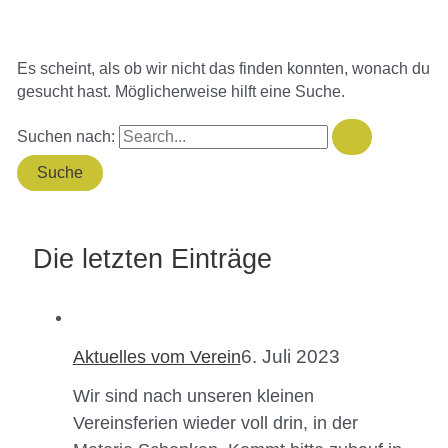
Es scheint, als ob wir nicht das finden konnten, wonach du
gesucht hast. Möglicherweise hilft eine Suche.
Suchen nach:
Die letzten Einträge
6. Juli 2023
Aktuelles vom Verein
Wir sind nach unseren kleinen
Vereinsferien wieder voll drin, in der