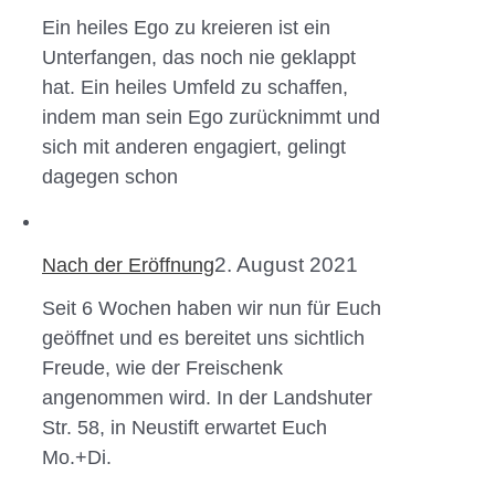
Ein heiles Ego zu kreieren ist ein
Unterfangen, das noch nie geklappt
hat. Ein heiles Umfeld zu schaffen,
indem man sein Ego zurücknimmt und
sich mit anderen engagiert, gelingt
dagegen schon
2. August 2021
Nach der Eröffnung
Seit 6 Wochen haben wir nun für Euch
geöffnet und es bereitet uns sichtlich
Freude, wie der Freischenk
angenommen wird. In der Landshuter
Str. 58, in Neustift erwartet Euch
Mo.+Di.