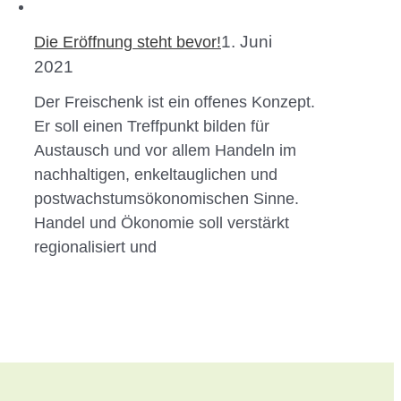
1. Juni
Die Eröffnung steht bevor!
2021
Der Freischenk ist ein offenes Konzept.
Er soll einen Treffpunkt bilden für
Austausch und vor allem Handeln im
nachhaltigen, enkeltauglichen und
postwachstumsökonomischen Sinne.
Handel und Ökonomie soll verstärkt
regionalisiert und