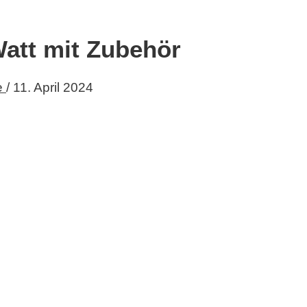
Watt mit Zubehör
e
/
11. April 2024