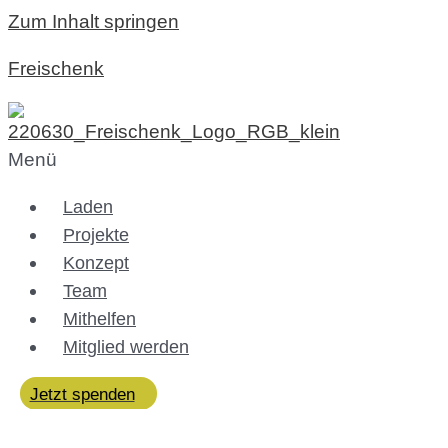
Zum Inhalt springen
Freischenk
Menü
Laden
Projekte
Konzept
Team
Mithelfen
Mitglied werden
Jetzt spenden