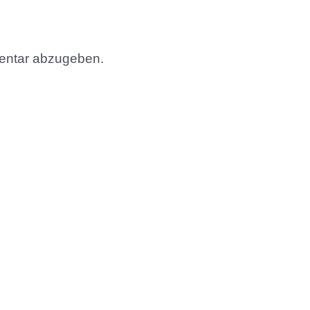
entar abzugeben.