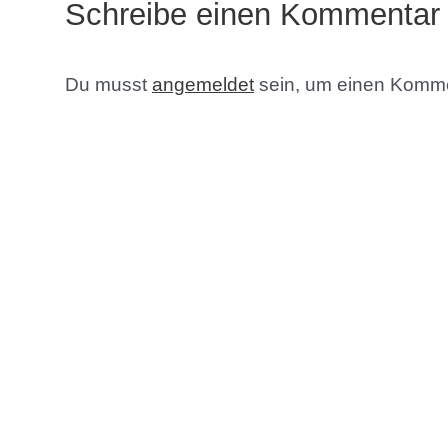
Schreibe einen Kommentar
Du musst
angemeldet
sein, um einen Komm