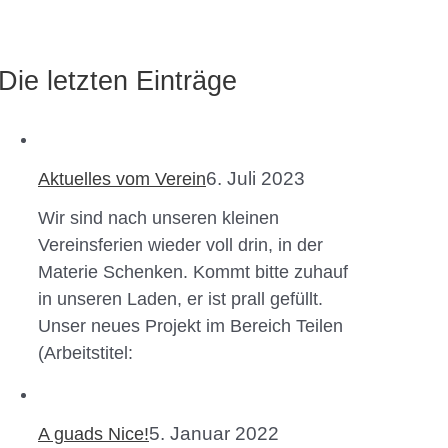
Die letzten Einträge
6. Juli 2023
Aktuelles vom Verein
Wir sind nach unseren kleinen
Vereinsferien wieder voll drin, in der
Materie Schenken. Kommt bitte zuhauf
in unseren Laden, er ist prall gefüllt.
Unser neues Projekt im Bereich Teilen
(Arbeitstitel:
5. Januar 2022
A guads Nice!