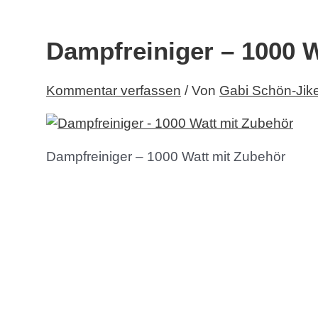
Dampfreiniger – 1000 
Kommentar verfassen
/ Von
Gabi Schön-Jik
Dampfreiniger – 1000 Watt mit Zubehör