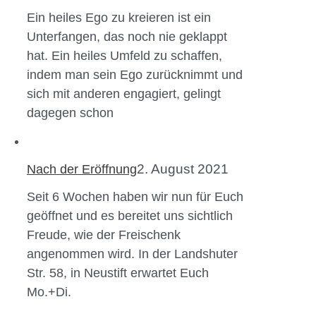
Ein heiles Ego zu kreieren ist ein
Unterfangen, das noch nie geklappt
hat. Ein heiles Umfeld zu schaffen,
indem man sein Ego zurücknimmt und
sich mit anderen engagiert, gelingt
dagegen schon
2. August 2021
Nach der Eröffnung
Seit 6 Wochen haben wir nun für Euch
geöffnet und es bereitet uns sichtlich
Freude, wie der Freischenk
angenommen wird. In der Landshuter
Str. 58, in Neustift erwartet Euch
Mo.+Di.