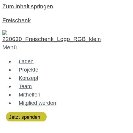
Zum Inhalt springen
Freischenk
Menü
Laden
Projekte
Konzept
Team
Mithelfen
Mitglied werden
Jetzt spenden