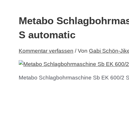
Metabo Schlagbohrmas
S automatic
Kommentar verfassen
/ Von
Gabi Schön-Jik
Metabo Schlagbohrmaschine Sb EK 600/2 S