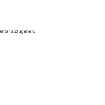
entar abzugeben.