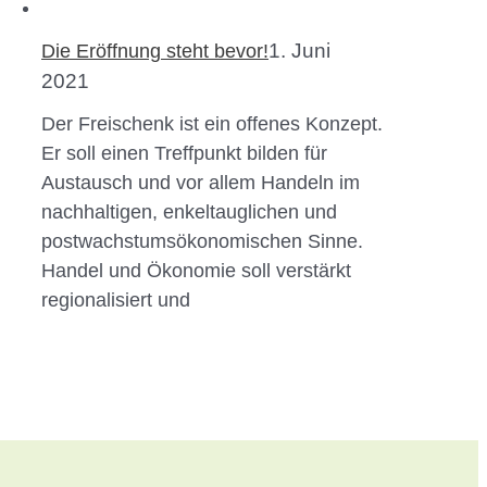
1. Juni
Die Eröffnung steht bevor!
2021
Der Freischenk ist ein offenes Konzept.
Er soll einen Treffpunkt bilden für
Austausch und vor allem Handeln im
nachhaltigen, enkeltauglichen und
postwachstumsökonomischen Sinne.
Handel und Ökonomie soll verstärkt
regionalisiert und