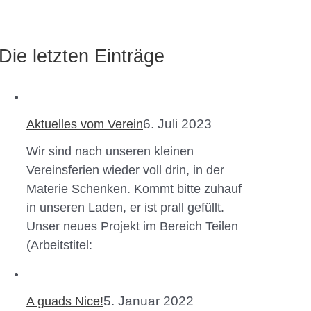
Die letzten Einträge
6. Juli 2023
Aktuelles vom Verein
Wir sind nach unseren kleinen
Vereinsferien wieder voll drin, in der
Materie Schenken. Kommt bitte zuhauf
in unseren Laden, er ist prall gefüllt.
Unser neues Projekt im Bereich Teilen
(Arbeitstitel:
5. Januar 2022
A guads Nice!