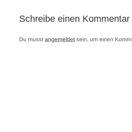
Schreibe einen Kommentar
Du musst
angemeldet
sein, um einen Komm