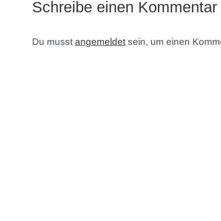
Schreibe einen Kommentar
Du musst
angemeldet
sein, um einen Komm