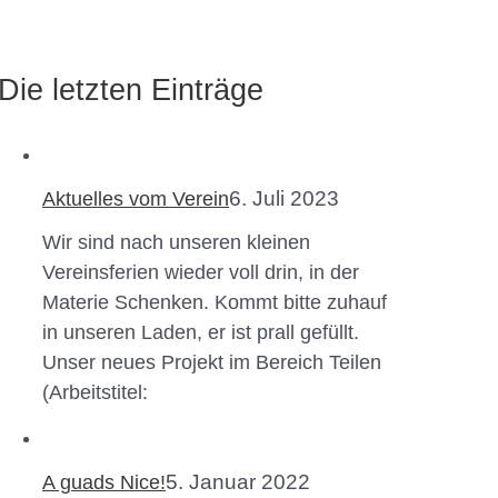
Die letzten Einträge
6. Juli 2023
Aktuelles vom Verein
Wir sind nach unseren kleinen
Vereinsferien wieder voll drin, in der
Materie Schenken. Kommt bitte zuhauf
in unseren Laden, er ist prall gefüllt.
Unser neues Projekt im Bereich Teilen
(Arbeitstitel:
5. Januar 2022
A guads Nice!