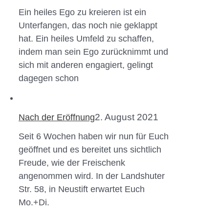
Ein heiles Ego zu kreieren ist ein
Unterfangen, das noch nie geklappt
hat. Ein heiles Umfeld zu schaffen,
indem man sein Ego zurücknimmt und
sich mit anderen engagiert, gelingt
dagegen schon
2. August 2021
Nach der Eröffnung
Seit 6 Wochen haben wir nun für Euch
geöffnet und es bereitet uns sichtlich
Freude, wie der Freischenk
angenommen wird. In der Landshuter
Str. 58, in Neustift erwartet Euch
Mo.+Di.