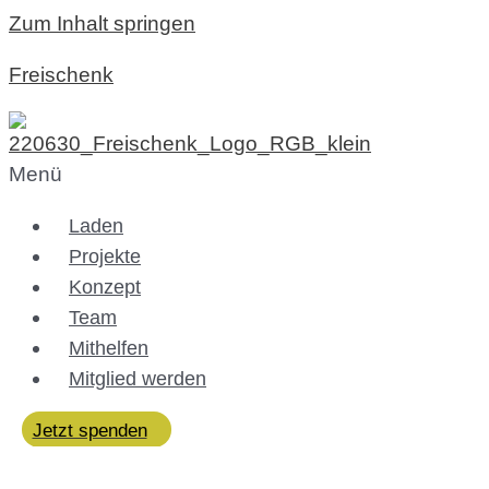
Zum Inhalt springen
Freischenk
Menü
Laden
Projekte
Konzept
Team
Mithelfen
Mitglied werden
Jetzt spenden