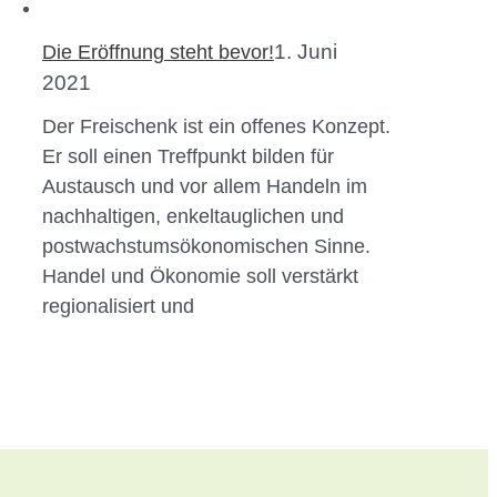
1. Juni
Die Eröffnung steht bevor!
2021
Der Freischenk ist ein offenes Konzept.
Er soll einen Treffpunkt bilden für
Austausch und vor allem Handeln im
nachhaltigen, enkeltauglichen und
postwachstumsökonomischen Sinne.
Handel und Ökonomie soll verstärkt
regionalisiert und