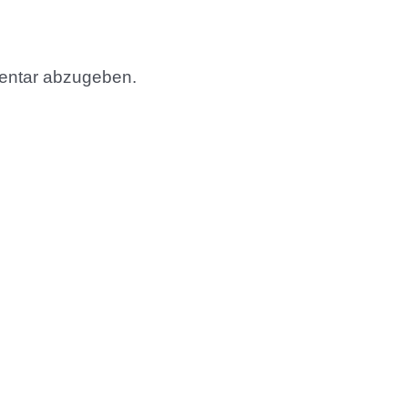
entar abzugeben.