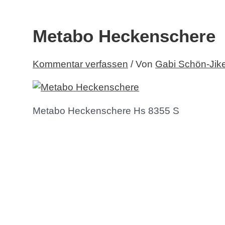
Metabo Heckenschere
Kommentar verfassen
/ Von
Gabi Schön-Jik
Metabo Heckenschere Hs 8355 S